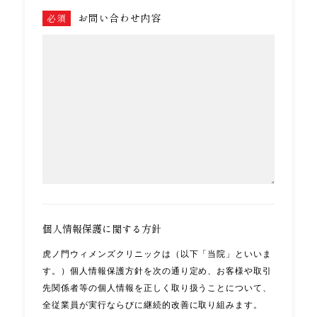
お問い合わせ内容
必須
個人情報保護に関する方針
虎ノ門ウィメンズクリニックは（以下「当院」といいま
す。）個人情報保護方針を次の通り定め、お客様や取引
先関係者等の個人情報を正しく取り扱うことについて、
全従業員が実行ならびに継続的改善に取り組みます。