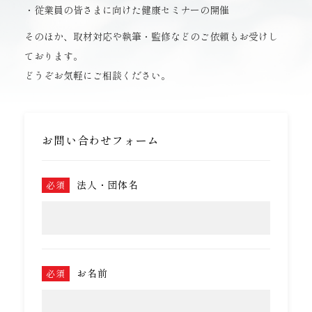
・従業員の皆さまに向けた健康セミナーの開催
そのほか、取材対応や執筆・監修などのご依頼もお受けし
ております。
どうぞお気軽にご相談ください。
お問い合わせフォーム
法人・団体名
必須
お名前
必須