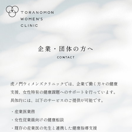
虎ノ門ウィメンズクリニック
企業・団体の方へ
CONTACT
虎ノ門ウィメンズクリニックでは、企業で働く方々の健康
支援、女性特有の健康課題へのサポートを行っています。
具体的には、以下のサービスのご提供が可能です。
・産業医業務
・女性従業員向けの健康相談
・既存の産業医の先生と連携した健康指導支援