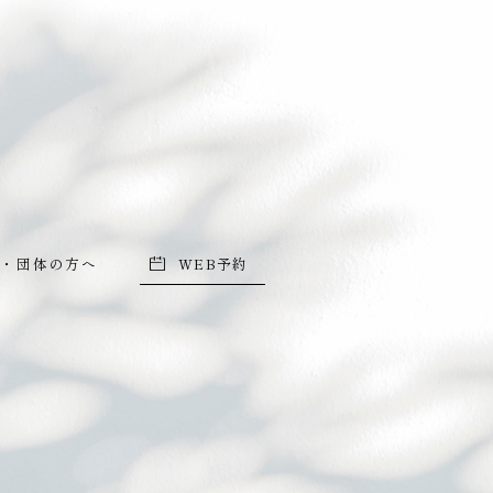
・団体の方へ
WEB予約