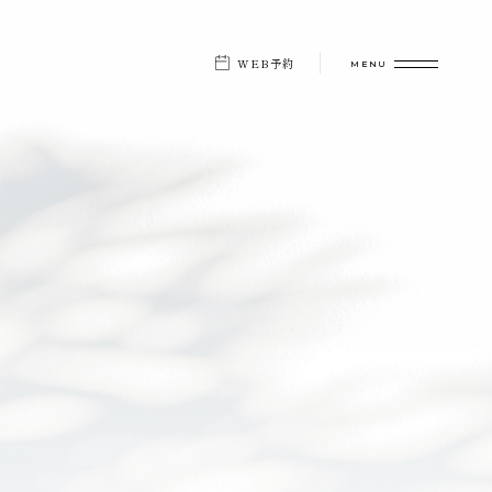
WEB予約