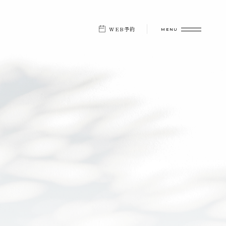
WEB予約