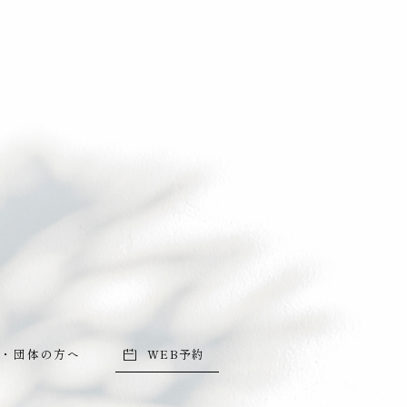
・団体の方へ
WEB予約