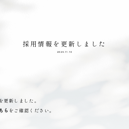
採用情報を更新しました
2025.11.10
を更新しました。
ちら
をご確認ください。