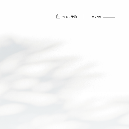
WEB予約