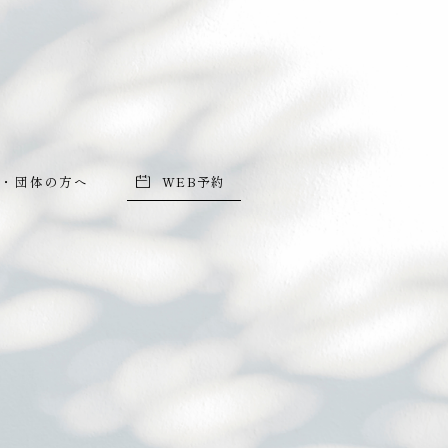
・団体の方へ
WEB予約