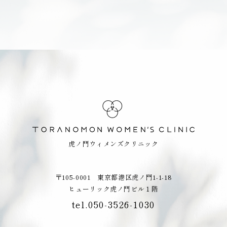
虎ノ門ウィメンズクリニック
〒105-0001 東京都港区虎ノ門1-1-18
ヒューリック虎ノ門ビル１階
tel.050-3526-1030